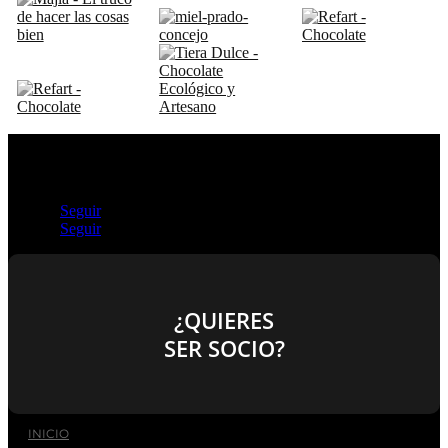
Seguir
Seguir
¿QUIERES
SER SOCIO?
INICIO