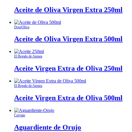
Aceite de Oliva Virgen Extra 250ml
DourOliva
Aceite de Oliva Virgen Extra 500ml
El Regalo de Atenea
Aceite Virgen Extra de Oliva 250ml
El Regalo de Atenea
Aceite Virgen Extra de Oliva 500ml
Cervato
Aguardiente de Orujo