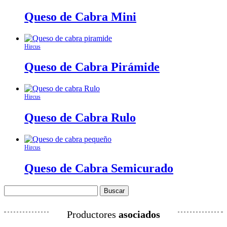
Queso de Cabra Mini
Hircus
Queso de Cabra Pirámide
Hircus
Queso de Cabra Rulo
Hircus
Queso de Cabra Semicurado
Buscar:
Productores
asociados